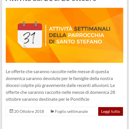
Le offerte che saranno raccolte nelle messe di questa
domenica saranno devolute per le famiglie della nostra
diocesi colpite più gravemente dalle recenti alluvioni. Le
offerte che saranno raccolte nelle messe di domenica 28
ottobre saranno destinate per le Pontificie
20 Ottobre 2018
Foglio settimanale
Leggi tutto