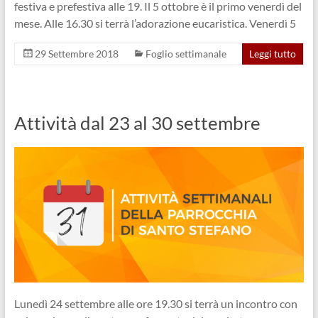
festiva e prefestiva alle 19. Il 5 ottobre è il primo venerdì del
mese. Alle 16.30 si terrà l’adorazione eucaristica. Venerdì 5
29 Settembre 2018
Foglio settimanale
Leggi tutto
Attività dal 23 al 30 settembre
Lunedì 24 settembre alle ore 19.30 si terrà un incontro con