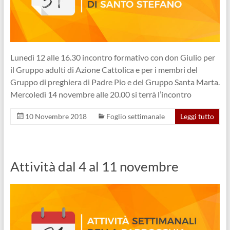
Lunedì 12 alle 16.30 incontro formativo con don Giulio per
il Gruppo adulti di Azione Cattolica e per i membri del
Gruppo di preghiera di Padre Pio e del Gruppo Santa Marta.
Mercoledì 14 novembre alle 20.00 si terrà l’incontro
10 Novembre 2018
Foglio settimanale
Leggi tutto
Attività dal 4 al 11 novembre