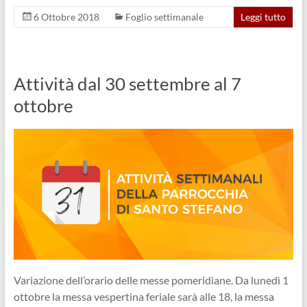
6 Ottobre 2018
Foglio settimanale
Leggi tutto
Attività dal 30 settembre al 7
ottobre
Variazione dell’orario delle messe pomeridiane. Da lunedì 1
ottobre la messa vespertina feriale sarà alle 18, la messa