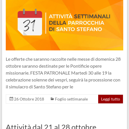
Le offerte che saranno raccolte nelle messe di domenica 28
ottobre saranno destinate per le Pontificie opere
missionarie. FESTA PATRONALE Martedì 30 alle 19 la
celebrazione solenne dei vespri, seguirà la processione con
il simulacro di Santo Stefano per le
26 Ottobre 2018
Foglio settimanale
Leggi tutto
Attività dal 21 al 28 ottobre