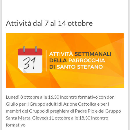
Attività dal 7 al 14 ottobre
Lunedì 8 ottobre alle 16.30 incontro formativo con don
Giulio per il Gruppo adulti di Azione Cattolica e per i
membri del Gruppo di preghiera di Padre Pio e del Gruppo
Santa Marta. Giovedì 11 ottobre alle 18.30 incontro
formativo