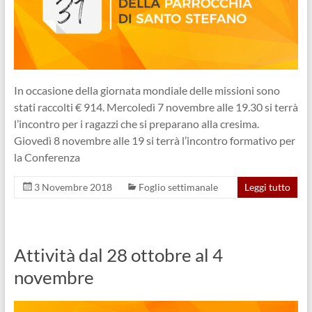
In occasione della giornata mondiale delle missioni sono
stati raccolti € 914. Mercoledì 7 novembre alle 19.30 si terrà
l’incontro per i ragazzi che si preparano alla cresima.
Giovedì 8 novembre alle 19 si terrà l’incontro formativo per
la Conferenza
3 Novembre 2018
Foglio settimanale
Leggi tutto
Attività dal 28 ottobre al 4
novembre