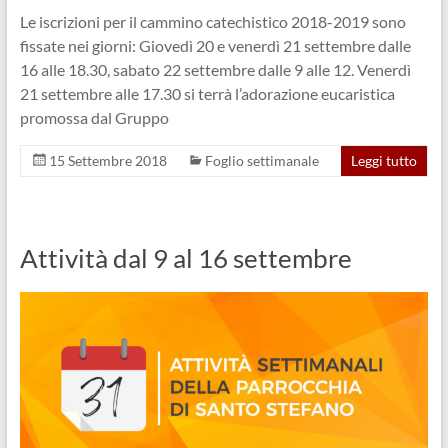
Le iscrizioni per il cammino catechistico 2018-2019 sono
fissate nei giorni: Giovedì 20 e venerdì 21 settembre dalle
16 alle 18.30, sabato 22 settembre dalle 9 alle 12. Venerdì
21 settembre alle 17.30 si terrà l’adorazione eucaristica
promossa dal Gruppo
15 Settembre 2018
Foglio settimanale
Leggi tutto
Attività dal 9 al 16 settembre