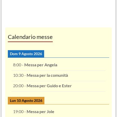
Calendario messe
Dom 9 Agosto 2026
8:00
-
Messa per Angela
10:30
-
Messa per la comunità
20:00
-
Messa per Guido e Ester
Lun 10 Agosto 2026
19:00
-
Messa per Jole