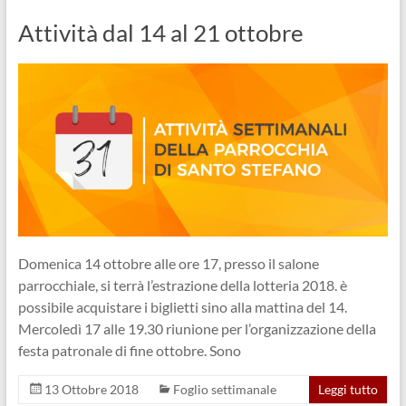
Attività dal 14 al 21 ottobre
Domenica 14 ottobre alle ore 17, presso il salone
parrocchiale, si terrà l’estrazione della lotteria 2018. è
possibile acquistare i biglietti sino alla mattina del 14.
Mercoledì 17 alle 19.30 riunione per l’organizzazione della
festa patronale di fine ottobre. Sono
13 Ottobre 2018
Foglio settimanale
Leggi tutto