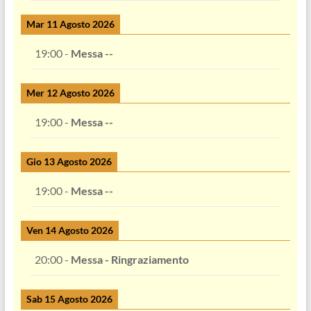
Mar 11 Agosto 2026
19:00
-
Messa --
Mer 12 Agosto 2026
19:00
-
Messa --
Gio 13 Agosto 2026
19:00
-
Messa --
Ven 14 Agosto 2026
20:00
-
Messa - Ringraziamento
Sab 15 Agosto 2026