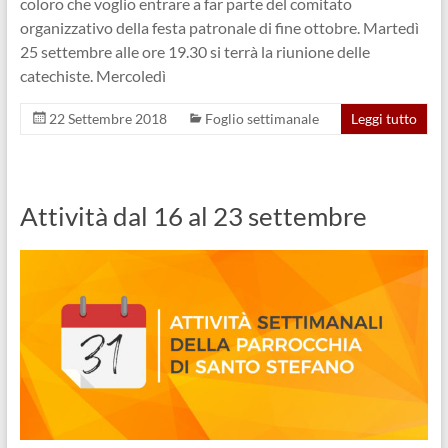
coloro che voglio entrare a far parte del comitato
organizzativo della festa patronale di fine ottobre. Martedì
25 settembre alle ore 19.30 si terrà la riunione delle
catechiste. Mercoledì
22 Settembre 2018
Foglio settimanale
Leggi tutto
Attività dal 16 al 23 settembre