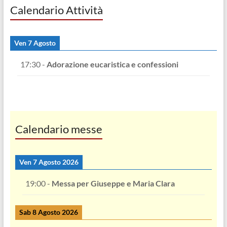
Calendario Attività
Ven 7 Agosto
17:30
-
Adorazione eucaristica e confessioni
Calendario messe
Ven 7 Agosto 2026
19:00
-
Messa per Giuseppe e Maria Clara
Sab 8 Agosto 2026