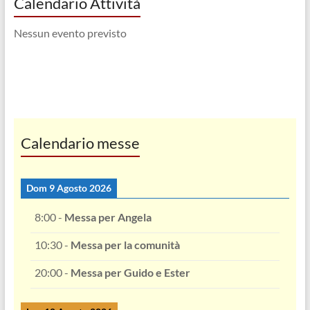
Calendario Attività
Nessun evento previsto
Calendario messe
Dom 9 Agosto 2026
8:00
-
Messa per Angela
10:30
-
Messa per la comunità
20:00
-
Messa per Guido e Ester