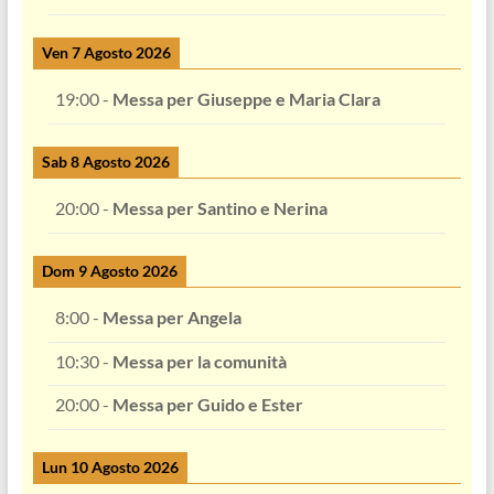
Ven 7 Agosto 2026
19:00
-
Messa per Giuseppe e Maria Clara
Sab 8 Agosto 2026
20:00
-
Messa per Santino e Nerina
Dom 9 Agosto 2026
8:00
-
Messa per Angela
10:30
-
Messa per la comunità
20:00
-
Messa per Guido e Ester
Lun 10 Agosto 2026