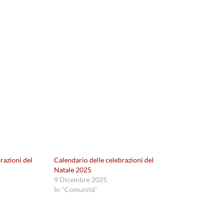
razioni del
Calendario delle celebrazioni del
Natale 2025
9 Dicembre 2025
In "Comunità"