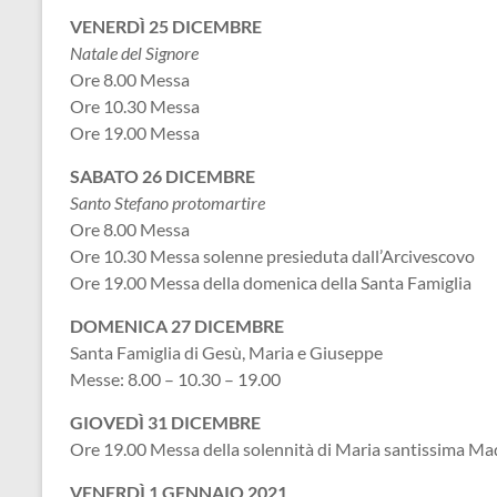
VENERDÌ 25 DICEMBRE
Natale del Signore
Ore 8.00 Messa
Ore 10.30 Messa
Ore 19.00 Messa
SABATO 26 DICEMBRE
Santo Stefano protomartire
Ore 8.00 Messa
Ore 10.30 Messa solenne presieduta dall’Arcivescovo
Ore 19.00 Messa della domenica della Santa Famiglia
DOMENICA 27 DICEMBRE
Santa Famiglia di Gesù, Maria e Giuseppe
Messe: 8.00 – 10.30 – 19.00
GIOVEDÌ 31 DICEMBRE
Ore 19.00 Messa della solennità di Maria santissima Ma
VENERDÌ 1 GENNAIO 2021