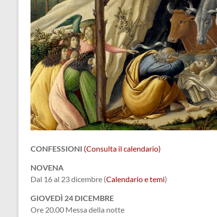
CONFESSIONI
(Consulta il calendario)
NOVENA
Dal 16 al 23 dicembre (
Calendario e temi
)
GIOVEDÌ 24 DICEMBRE
Ore 20.00 Messa della notte