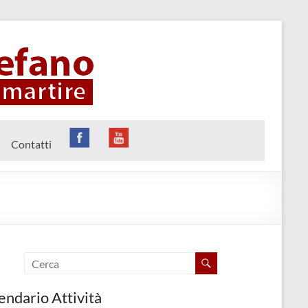
Contatti
endario Attività