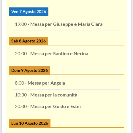
Ven 7 Agosto 2026
19:00
-
Messa per Giuseppe e Maria Clara
Sab 8 Agosto 2026
20:00
-
Messa per Santino e Nerina
Dom 9 Agosto 2026
8:00
-
Messa per Angela
10:30
-
Messa per la comunità
20:00
-
Messa per Guido e Ester
Lun 10 Agosto 2026