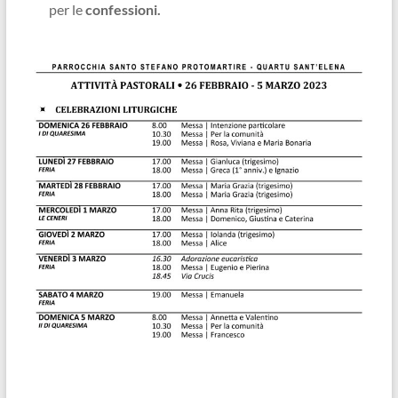
per le
confessioni.