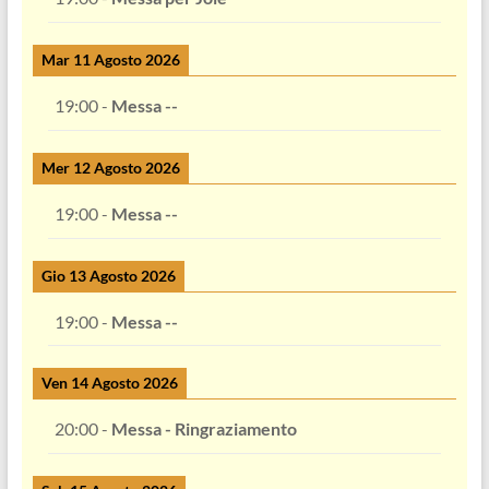
Mar 11 Agosto 2026
19:00
-
Messa --
Mer 12 Agosto 2026
19:00
-
Messa --
Gio 13 Agosto 2026
19:00
-
Messa --
Ven 14 Agosto 2026
20:00
-
Messa - Ringraziamento