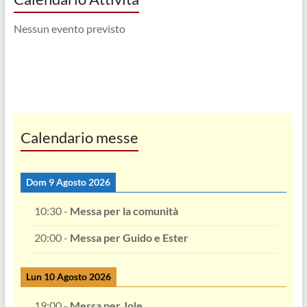
Nessun evento previsto
Calendario messe
Dom 9 Agosto 2026
10:30
-
Messa per la comunità
20:00
-
Messa per Guido e Ester
Lun 10 Agosto 2026
19:00
-
Messa per Jole