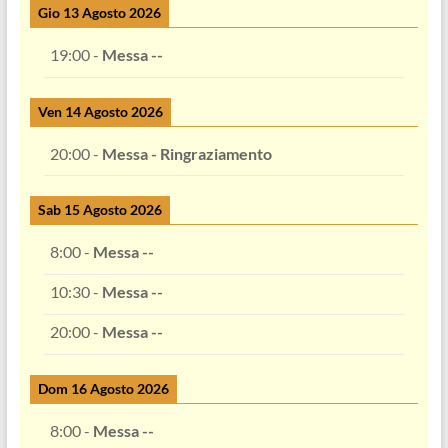
Gio 13 Agosto 2026
19:00
-
Messa --
Ven 14 Agosto 2026
20:00
-
Messa - Ringraziamento
Sab 15 Agosto 2026
8:00
-
Messa --
10:30
-
Messa --
20:00
-
Messa --
Dom 16 Agosto 2026
8:00
-
Messa --