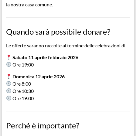
la nostra casa comune.
Quando sarà possibile donare?
Le offerte saranno raccolte al termine delle celebrazioni di:
Sabato 11 aprile febbraio 2026
Ore 19:00
Domenica 12 aprie 2026
Ore 8:00
Ore 10:30
Ore 19:00
Perché è importante?