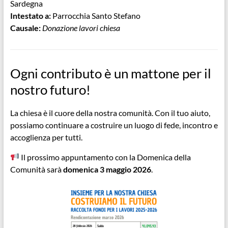
Sardegna
Intestato a:
Parrocchia Santo Stefano
Causale:
Donazione lavori chiesa
Ogni contributo è un mattone per il
nostro futuro!
La chiesa è il cuore della nostra comunità. Con il tuo aiuto,
possiamo continuare a costruire un luogo di fede, incontro e
accoglienza per tutti.
Il prossimo appuntamento con la Domenica della
Comunità sarà
domenica 3 maggio 2026
.