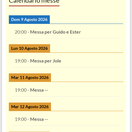
Calendario messe
Dom 9 Agosto 2026
20:00
-
Messa per Guido e Ester
Lun 10 Agosto 2026
19:00
-
Messa per Jole
Mar 11 Agosto 2026
19:00
-
Messa --
Mer 12 Agosto 2026
19:00
-
Messa --