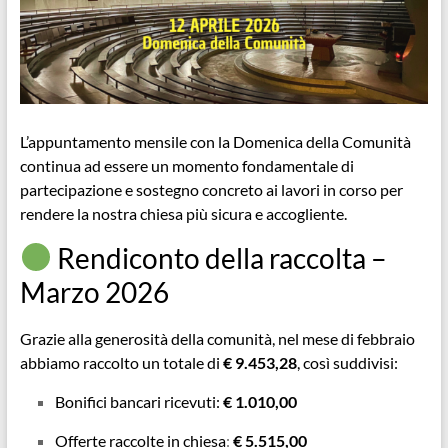
L’appuntamento mensile con la Domenica della Comunità
continua ad essere un momento fondamentale di
partecipazione e sostegno concreto ai lavori in corso per
rendere la nostra chiesa più sicura e accogliente.
Rendiconto della raccolta –
Marzo 2026
Grazie alla generosità della comunità, nel mese di febbraio
abbiamo raccolto un totale di
€ 9.453,28
, così suddivisi:
Bonifici bancari ricevuti:
€
1.010,00
Offerte raccolte in chiesa
:
€
5.515,00