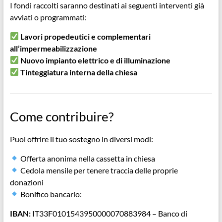
I fondi raccolti saranno destinati ai seguenti interventi già
avviati o programmati:
Lavori propedeutici e complementari
all’impermeabilizzazione
Nuovo impianto elettrico e di illuminazione
Tinteggiatura interna della chiesa
Come contribuire?
Puoi offrire il tuo sostegno in diversi modi:
Offerta anonima nella cassetta in chiesa
Cedola mensile per tenere traccia delle proprie
donazioni
Bonifico bancario:
IBAN:
IT33F0101543950000070883984 – Banco di