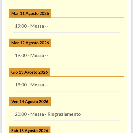
Mar 11 Agosto 2026
19:00
-
Messa --
Mer 12 Agosto 2026
19:00
-
Messa --
Gio 13 Agosto 2026
19:00
-
Messa --
Ven 14 Agosto 2026
20:00
-
Messa - Ringraziamento
Sab 15 Agosto 2026